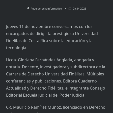
Redelderechoinformatico
Dic 9, 2025
Jueves 11 de noviembre conversamos con los
encargados de dirigir la prestigiosa Universidad
Fidelitas de Costa Rica sobre la educación y la
tecnologia
Licda. Gloriana Fernández Anglada, abogada y
notaria. Docente, investigadora y subdirectora de la
Carrera de Derecho Universidad Fidélitas. Múltiples
conferencias y publicaciones. Editora Cuaderno
Actualidad y Derecho Fidélitas, e integrante Consejo
Editorial Escuela Judicial del Poder Judicial
CR. Mauricio Ramírez Muñoz, licenciado en Derecho,