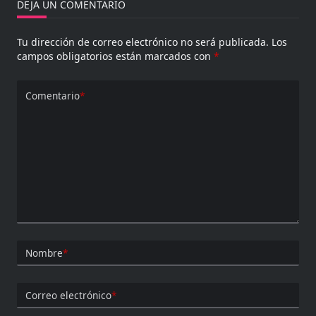
DEJA UN COMENTARIO
Tu dirección de correo electrónico no será publicada.
Los
campos obligatorios están marcados con
*
Comentario
*
Nombre
*
Correo electrónico
*