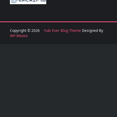
Copyright © 2026
Yuki Ever Blog Theme
Designed By
WP Moose