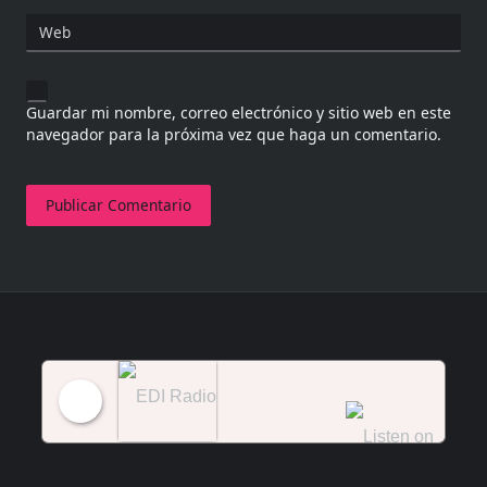
Web
Guardar mi nombre, correo electrónico y sitio web en este
navegador para la próxima vez que haga un comentario.