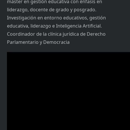
máster en gestión educativa con énfasis en
liderazgo, docente de grado y posgrado.
Investigación en entorno educativos, gestión
educativa, liderazgo e Inteligencia Artificial.
Coordinador de la clínica jurídica de Derecho
Parlamentario y Democracia