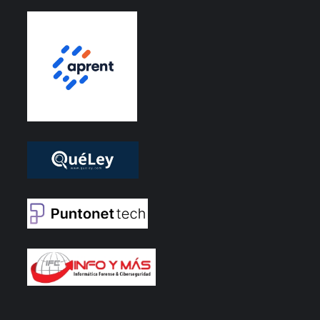
EDI Radio