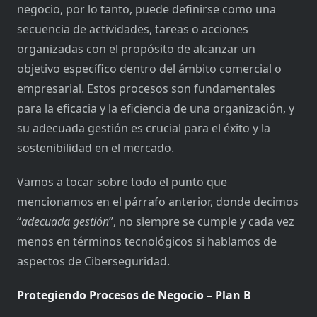
negocio, por lo tanto, puede definirse como una
secuencia de actividades, tareas o acciones
organizadas con el propósito de alcanzar un
objetivo específico dentro del ámbito comercial o
empresarial. Estos procesos son fundamentales
para la eficacia y la eficiencia de una organización, y
su adecuada gestión es crucial para el éxito y la
sostenibilidad en el mercado.
Vamos a tocar sobre todo el punto que
mencionamos en el párrafo anterior, donde decimos
“
adecuada gestión
”, no siempre se cumple y cada vez
menos en términos tecnológicos si hablamos de
aspectos de Ciberseguridad.
Protegiendo Procesos de Negocio – Plan B