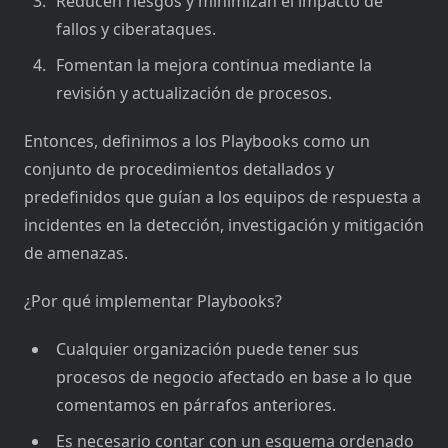
Reducen riesgos y minimizan el impacto de
fallos y ciberataques.
Fomentan la mejora continua mediante la
revisión y actualización de procesos.
Entonces, definimos a los Playbooks como un
conjunto de procedimientos detallados y
predefinidos que guían a los equipos de respuesta a
incidentes en la detección, investigación y mitigación
de amenazas.
¿Por qué implementar Playbooks?
Cualquier organización puede tener sus
procesos de negocio afectado en base a lo que
comentamos en párrafos anteriores.
Es necesario contar con un esquema ordenado