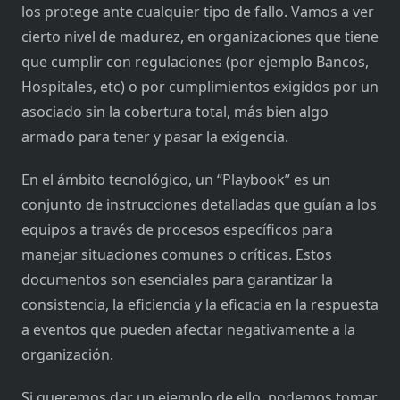
los protege ante cualquier tipo de fallo. Vamos a ver
cierto nivel de madurez, en organizaciones que tiene
que cumplir con regulaciones (por ejemplo Bancos,
Hospitales, etc) o por cumplimientos exigidos por un
asociado sin la cobertura total, más bien algo
armado para tener y pasar la exigencia.
En el ámbito tecnológico, un “Playbook” es un
conjunto de instrucciones detalladas que guían a los
equipos a través de procesos específicos para
manejar situaciones comunes o críticas. Estos
documentos son esenciales para garantizar la
consistencia, la eficiencia y la eficacia en la respuesta
a eventos que pueden afectar negativamente a la
organización.
Si queremos dar un ejemplo de ello, podemos tomar