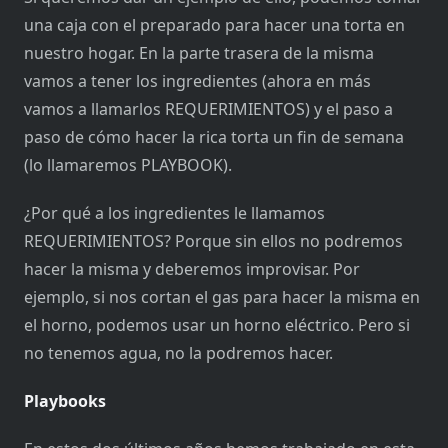
una caja con el preparado para hacer una torta en
nuestro hogar. En la parte trasera de la misma
vamos a tener los ingredientes (ahora en más
vamos a llamarlos REQUERIMIENTOS) y el paso a
paso de cómo hacer la rica torta un fin de semana
(lo llamaremos PLAYBOOK).
¿Por qué a los ingredientes le llamamos
REQUERIMIENTOS? Porque sin ellos no podremos
hacer la misma y deberemos improvisar. Por
ejemplo, si nos cortan el gas para hacer la misma en
el horno, podemos usar un horno eléctrico. Pero si
no tenemos agua, no la podremos hacer.
Playbooks