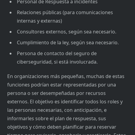
Personal de Respuesta a incidentes
Relaciones públicas (para comunicaciones
internas y externas)
Consultores externos, según sea necesario.
Cumplimiento de la ley, según sea necesario.
Persona de contacto del seguro de
ciberseguridad, si está involucrada.
En organizaciones más pequeñas, muchas de estas
funciones podrían estar representadas por una
persona o ser desempeñadas por recursos
externos. El objetivo es identificar todos los roles y
las personas necesarias, con anticipación, e
informarles sobre el plan de respuesta, sus
objetivos y cómo deben planificar para reservar