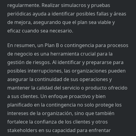
regularmente. Realizar simulacros y pruebas
periódicas ayuda a identificar posibles fallas y áreas
de mejora, asegurando que el plan sea viable y
eficaz cuando sea necesario.
En resumen, un Plan B o contingencia para procesos
de negocio es una herramienta crucial para la
gestión de riesgos. Al identificar y prepararse para
posibles interrupciones, las organizaciones pueden
asegurar la continuidad de sus operaciones y
mantener la calidad del servicio o producto ofrecido
a sus clientes. Un enfoque proactivo y bien
planificado en la contingencia no solo protege los
intereses de la organización, sino que también
fortalece la confianza de los clientes y otros
stakeholders en su capacidad para enfrentar