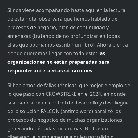
Si nos viene acompañando hasta aquí en la lectura
de esta nota, observará que hemos hablado de
procesos de negocio, plan de continuidad y
amenazas (tratando de no profundizar en todas
ellas que podríamos escribir un libro). Ahora bien, a
donde queremos llegar con todo esto:
las
organizaciones no están preparadas para
responder ante ciertas situaciones
.
Si hablamos de fallas técnicas, que mejor ejemplo de
lo que paso con CROWSTRIKE en el 2024, en donde
la ausencia de un control de desarrollo y despliegue
de la solución FALCON (antimalware) paralizó los
procesos de negocios de muchas organizaciones
generando pérdidas millonarias. No fue un
ciberataque, simplemente alguien no valido o