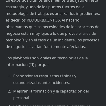
En estos dos últimos años hemos trabajado en esta
estrategia, y uno de los puntos fuertes de la
metodología de trabajo, es analizar los ingredientes,
es decir los REQUERIMIENTOS. Al hacerlo,
observamos que las necesidades de los procesos de
negocio están muy lejos a lo que provee el área de
tecnología y en el caso de un incidente, los procesos
de negocio se verían fuertemente afectados.
Los playbooks son vitales en tecnologías de la
información (TI) porque:
Proporcionan respuestas rápidas y
estandarizadas ante incidentes.
Mejoran la formación y la capacitación del
personal.