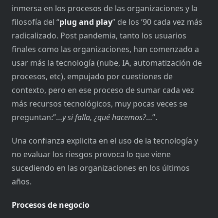
inmersa en los procesos de las organizaciones y la
filosofía del “
plug and play
” de los ’90 cada vez más
radicalizado. Post pandemia, tanto los usuarios
finales como las organizaciones, han comenzado a
usar más la tecnología (nube, IA, automatización de
procesos, etc), empujado por cuestiones de
contexto, pero en ese proceso de sumar cada vez
más recursos tecnológicos, muy pocas veces se
preguntan:”…
y si falla, ¿qué hacemos?
…”.
Una confianza explicita en el uso de la tecnología y
no evaluar los riesgos provoca lo que viene
sucediendo en las organizaciones en los últimos
años.
Procesos de negocio