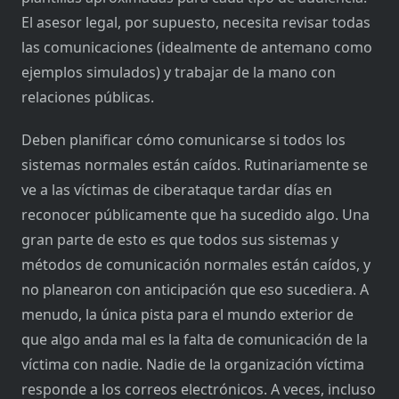
El asesor legal, por supuesto, necesita revisar todas
las comunicaciones (idealmente de antemano como
ejemplos simulados) y trabajar de la mano con
relaciones públicas.
Deben planificar cómo comunicarse si todos los
sistemas normales están caídos. Rutinariamente se
ve a las víctimas de ciberataque tardar días en
reconocer públicamente que ha sucedido algo. Una
gran parte de esto es que todos sus sistemas y
métodos de comunicación normales están caídos, y
no planearon con anticipación que eso sucediera. A
menudo, la única pista para el mundo exterior de
que algo anda mal es la falta de comunicación de la
víctima con nadie. Nadie de la organización víctima
responde a los correos electrónicos. A veces, incluso