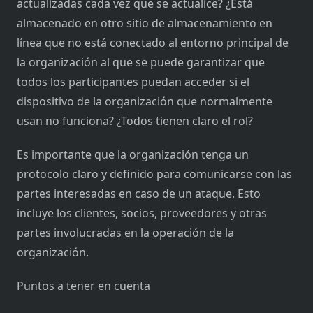
actualizadas cada vez que se actualice? ¿Está
almacenado en otro sitio de almacenamiento en
línea que no está conectado al entorno principal de
la organización al que se puede garantizar que
todos los participantes puedan acceder si el
dispositivo de la organización que normalmente
usan no funciona? ¿Todos tienen claro el rol?
Es importante que la organización tenga un
protocolo claro y definido para comunicarse con las
partes interesadas en caso de un ataque. Esto
incluye los clientes, socios, proveedores y otras
partes involucradas en la operación de la
organización.
Puntos a tener en cuenta