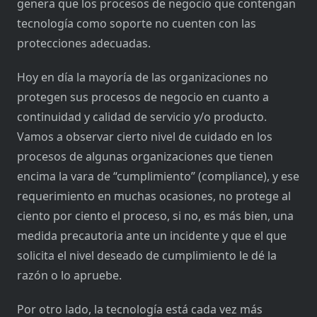
genera que los procesos de negocio que contengan
tecnología como soporte no cuenten con las
protecciones adecuadas.
Hoy en día la mayoría de las organizaciones no
protegen sus procesos de negocio en cuanto a
continuidad y calidad de servicio y/o producto.
Vamos a observar cierto nivel de cuidado en los
procesos de algunas organizaciones que tienen
encima la vara de “cumplimiento” (compliance), y ese
requerimiento en muchas ocasiones, no protege al
ciento por ciento el proceso, si no, es más bien, una
medida precautoria ante un incidente y que el que
solicita el nivel deseado de cumplimiento le dé la
razón o lo apruebe.
Por otro lado, la tecnología está cada vez más