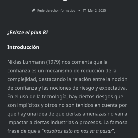
Redelderechoinformatico
Mar 2, 2025
¿Existe el plan B?
Introducción
Niklas Luhmann (1979) nos comenta que la
confianza es un mecanismo de reducción de la
complejidad, destacando la relación entre la noción
de confianza y las nociones de riesgo y expectativa.
En el uso de la tecnología, hay ciertos riesgos que
son implícitos y otros no son tenidos en cuenta por
que hay una idea de que ciertas amenazas no van a
impactar a ciertas industrias o procesos. La famosa
frase de que a “
nosotros esto no nos va a pasar
”,