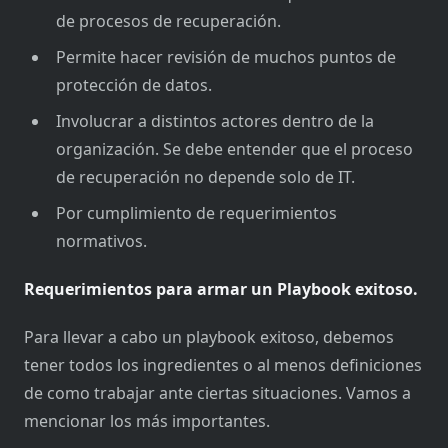
de procesos de recuperación.
Permite hacer revisión de muchos puntos de
protección de datos.
Involucrar a distintos actores dentro de la
organización. Se debe entender que el proceso
de recuperación no depende solo de IT.
Por cumplimiento de requerimientos
normativos.
Requerimientos para armar un Playbook exitoso.
Para llevar a cabo un playbook exitoso, debemos
tener todos los ingredientes o al menos definiciones
de como trabajar ante ciertas situaciones. Vamos a
mencionar los más importantes.