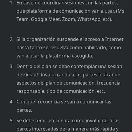
En caso de coordinar sesiones con las partes,
que plataforma de comunicación van a usar. (Ms
Team, Google Meet, Zoom, WhatsApp, etc).
Si la organización suspende el acceso a Internet
hasta tanto se resuelva como habilitarlo, como
van a usar la plataforma escogida.
Dentro del plan se debe contemplar una sesión
de kick-off involucrando a las partes indicando
aspectos del plan de comunicación, frecuencia,
responsable, tipo de comunicación, etc.
Con que frecuencia se van a comunicar las
partes.
Se debe tener en cuenta como involucrar a las
partes interesadas de la manera más rápida y