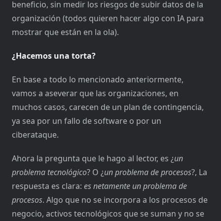
beneficio, sin medir los riesgos de subir datos de la
organización (todos quieren hacer algo con IA para
mostrar que están en la ola).
¿Hacemos una torta?
En base a todo lo mencionado anteriormente,
vamos a aseverar que las organizaciones, en
muchos casos, carecen de un plan de contingencia,
ya sea por un fallo de software o por un
ciberataque.
Ahora la pregunta que le hago al lector, es ¿
un
problema tecnológico
? O ¿
un problema de procesos
?, La
respuesta es clara:
es netamente un problema de
procesos
. Algo que no se incorpora a los procesos de
negocio, activos tecnológicos que se suman y no se