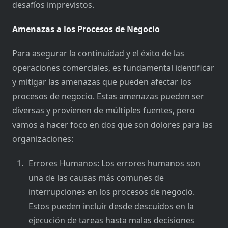
desafíos imprevistos.
Amenazas a los Procesos de Negocio
Para asegurar la continuidad y el éxito de las
operaciones comerciales, es fundamental identificar
y mitigar las amenazas que pueden afectar los
procesos de negocio. Estas amenazas pueden ser
diversas y provienen de múltiples fuentes, pero
vamos a hacer foco en dos que son dolores para las
organizaciones:
Errores Humanos: Los errores humanos son
una de las causas más comunes de
interrupciones en los procesos de negocio.
Estos pueden incluir desde descuidos en la
ejecución de tareas hasta malas decisiones