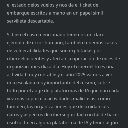
el estado delos vuelos y nos da el ticket de
embarque escritos a mano en un papel símil
servilleta descartable.
Si bien el caso mencionado tenemos un claro
ejemplo de error humano, también tenemos casos
de vulnerabilidades que son explotadas por
ciberdelincuentes y afectan la operación de miles de
organizaciones día a día. Hoy el ciberdelito es una
actividad muy rentable y el año 2025 vamos a ver
una escalada muy importante del mismo, sobre
todo por el auge de plataformas de IA que dan cada
vez más soporte a actividades maliciosas, como
también, las organizaciones que descuidan sus
datos y aspectos de ciberseguridad con tal de hacer
usufructo en alguna plataforma de IA y tener algún