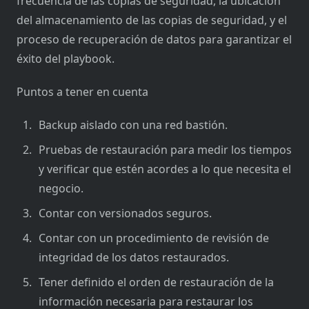
frecuencia de las copias de seguridad, la ubicación
del almacenamiento de las copias de seguridad, y el
proceso de recuperación de datos para garantizar el
éxito del playbook.
Puntos a tener en cuenta
Backup aislado con una red bastión.
Pruebas de restauración para medir los tiempos
y verificar que estén acordes a lo que necesita el
negocio.
Contar con versionados seguros.
Contar con un procedimiento de revisión de
integridad de los datos restaurados.
Tener definido el orden de restauración de la
información necesaria para restaurar los