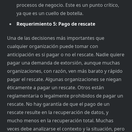
procesos de negocio. Este es un punto crítico,
ya que es un cuello de botella.
Requerimiento 5: Pago de rescate
Una de las decisiones más importantes que
cualquier organización puede tomar con
anticipación es si pagar o no el rescate. Nadie quiere
pagar una demanda de extorsión, aunque muchas
organizaciones, con razón, ven más barato y rápido
pagar el rescate. Algunas organizaciones se niegan
éticamente a pagar un rescate. Otros están
reglamentaria o legalmente prohibidos de pagar un
rescate. No hay garantía de que el pago de un
rescate resulte en la recuperación de datos, y
mucho menos en la recuperación total. Muchas
veces debe analizarse el contexto y la situación, pero