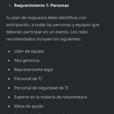
Requerimiento 1: Personas
Su plan de respuesta debe identificar, con
anticipación, a todas las personas y equipos que
deberán participar en un evento. Los roles
recomendados incluyen los siguientes:
Líder de equipo
Alta gerencia
Representante legal
Personal de TI
Personal de seguridad de TI
Experto en la materia de ransomware
Mesa de ayuda