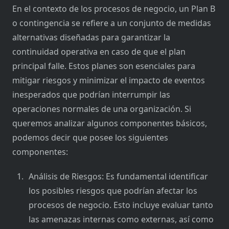
En el contexto de los procesos de negocio, un Plan B
o contingencia se refiere a un conjunto de medidas
alternativas diseñadas para garantizar la
continuidad operativa en caso de que el plan
principal falle. Estos planes son esenciales para
mitigar riesgos y minimizar el impacto de eventos
inesperados que podrían interrumpir las
operaciones normales de una organización. Si
queremos analizar algunos componentes básicos,
podemos decir que posee los siguientes
componentes:
Análisis de Riesgos: Es fundamental identificar
los posibles riesgos que podrían afectar los
procesos de negocio. Esto incluye evaluar tanto
las amenazas internas como externas, así como