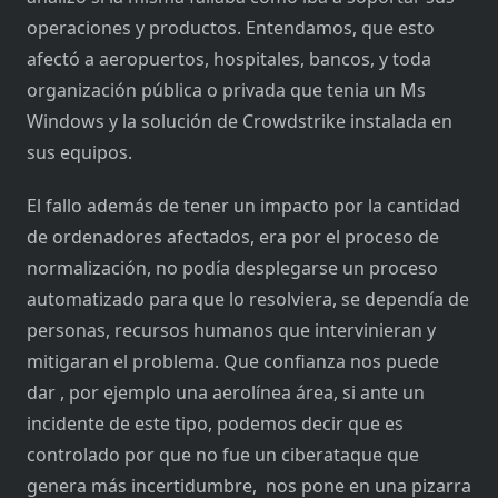
operaciones y productos. Entendamos, que esto
afectó a aeropuertos, hospitales, bancos, y toda
organización pública o privada que tenia un Ms
Windows y la solución de Crowdstrike instalada en
sus equipos.
El fallo además de tener un impacto por la cantidad
de ordenadores afectados, era por el proceso de
normalización, no podía desplegarse un proceso
automatizado para que lo resolviera, se dependía de
personas, recursos humanos que intervinieran y
mitigaran el problema. Que confianza nos puede
dar , por ejemplo una aerolínea área, si ante un
incidente de este tipo, podemos decir que es
controlado por que no fue un ciberataque que
genera más incertidumbre, nos pone en una pizarra