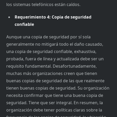
los sistemas telefónicos están caídos.
Requerimiento 4: Copia de seguridad
confiable
Aunque una copia de seguridad por sí sola
generalmente no mitigará todo el daño causado,
una copia de seguridad confiable, exhaustiva,
probada, fuera de línea y actualizada debe ser un
requisito fundamental. Desafortunadamente,
muchas más organizaciones creen que tienen
buenas copias de seguridad de las que realmente
tienen buenas copias de seguridad. Su organización
necesita confirmar que tiene una buena copia de
seguridad. Tiene que ser integral. En resumen, la
organización debe tener políticas claras sobre la