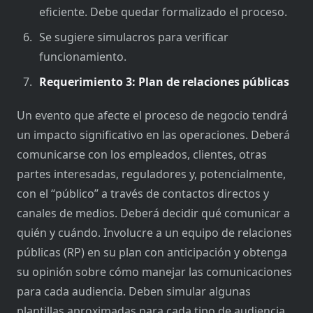
eficiente. Debe quedar formalizado el proceso.
Se sugiere simulacros para verificar
funcionamiento.
Requerimiento 3: Plan de relaciones públicas
Un evento que afecte el proceso de negocio tendrá
un impacto significativo en las operaciones. Deberá
comunicarse con los empleados, clientes, otras
partes interesadas, reguladores y, potencialmente,
con el “público” a través de contactos directos y
canales de medios. Deberá decidir qué comunicar a
quién y cuándo. Involucre a un equipo de relaciones
públicas (RP) en su plan con anticipación y obtenga
su opinión sobre cómo manejar las comunicaciones
para cada audiencia. Deben simular algunas
plantillas aproximadas para cada tipo de audiencia.