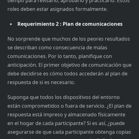
tiempo para revisarlo, aprobarlo y practicarlo. Estos
roles deben estar asignados formalmente.
Requerimiento 2 : Plan de comunicaciones
No sorprende que muchos de los peores resultados
se describan como consecuencia de malas
comunicaciones. Por lo tanto, planifique con
anticipación. El primer objetivo de comunicación que
debe decidirse es cómo todos accederán al plan de
respuesta de si es necesario.
Suponga que todos los dispositivos del entorno
están comprometidos o fuera de servicio. ¿El plan de
respuesta está impreso y almacenado físicamente
en el hogar de cada participante? Si es así, ¿puede
asegurarse de que cada participante obtenga copias