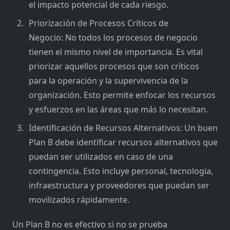
el impacto potencial de cada riesgo.
Priorización de Procesos Críticos de
Negocio: No todos los procesos de negocio
tienen el mismo nivel de importancia. Es vital
priorizar aquellos procesos que son críticos
para la operación y la supervivencia de la
organización. Esto permite enfocar los recursos
y esfuerzos en las áreas que más lo necesitan.
Identificación de Recursos Alternativos: Un buen
Plan B debe identificar recursos alternativos que
puedan ser utilizados en caso de una
contingencia. Esto incluye personal, tecnología,
infraestructura y proveedores que puedan ser
movilizados rápidamente.
Un Plan B no es efectivo si no se prueba