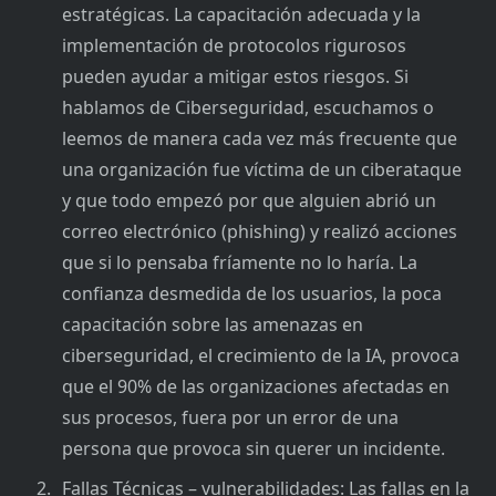
estratégicas. La capacitación adecuada y la
implementación de protocolos rigurosos
pueden ayudar a mitigar estos riesgos. Si
hablamos de Ciberseguridad, escuchamos o
leemos de manera cada vez más frecuente que
una organización fue víctima de un ciberataque
y que todo empezó por que alguien abrió un
correo electrónico (phishing) y realizó acciones
que si lo pensaba fríamente no lo haría. La
confianza desmedida de los usuarios, la poca
capacitación sobre las amenazas en
ciberseguridad, el crecimiento de la IA, provoca
que el 90% de las organizaciones afectadas en
sus procesos, fuera por un error de una
persona que provoca sin querer un incidente.
Fallas Técnicas – vulnerabilidades: Las fallas en la