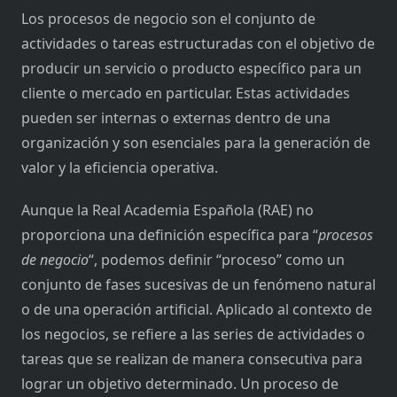
Los procesos de negocio son el conjunto de
actividades o tareas estructuradas con el objetivo de
producir un servicio o producto específico para un
cliente o mercado en particular. Estas actividades
pueden ser internas o externas dentro de una
organización y son esenciales para la generación de
valor y la eficiencia operativa.
Aunque la Real Academia Española (RAE) no
proporciona una definición específica para “
procesos
de negocio
“, podemos definir “proceso” como un
conjunto de fases sucesivas de un fenómeno natural
o de una operación artificial. Aplicado al contexto de
los negocios, se refiere a las series de actividades o
tareas que se realizan de manera consecutiva para
lograr un objetivo determinado. Un proceso de