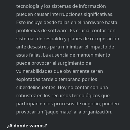
tecnología y los sistemas de información
pueden causar interrupciones significativas.
Esto incluye desde fallas en el hardware hasta
problemas de software. Es crucial contar con
sistemas de respaldo y planes de recuperación
ante desastres para minimizar el impacto de
estas fallas. La ausencia de mantenimiento
puede provocar el surgimiento de
vulnerabilidades que obviamente serán
explotadas tarde o temprano por los
ciberdelincuentes. Hoy no contar con una
robustez en los recursos tecnológicos que
participan en los procesos de negocio, pueden
provocar un “jaque mate” a la organización.
¿A dónde vamos?